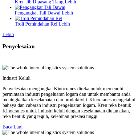
Kren Jib Dipasang Tiang
Lebih
Pengangkat Tali Dawai
Lebih
Troli Pemindahan Rel
Lebih
Lebih
Penyelesaian
Industri Keluli
Penyelesaian mengangkat Kinocranes direka untuk memenuhi
permintaan industri pengeluaran logam dan untuk membantu anda
meningkatkan keselamatan dan produktiviti. Kinocranes mengetahui
bahaya dan cabaran industri pengeluaran logam. Kren reka bentuk
Kinocranes untuk industri keluli dengan keselamatan diutamakan,
reka bentuk yang teguh, kelebihan prestasi tinggi.
Baca Lagi