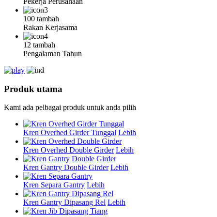
Pekerja Perusahaan
100 tambah
Rakan Kerjasama
12 tambah
Pengalaman Tahun
Produk utama
Kami ada pelbagai produk untuk anda pilih
Kren Overhed Girder Tunggal
Lebih
Kren Overhed Double Girder
Lebih
Kren Gantry Double Girder
Lebih
Kren Separa Gantry
Lebih
Kren Gantry Dipasang Rel
Lebih