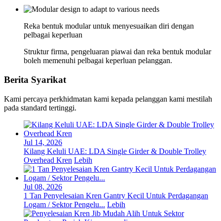
Reka bentuk modular untuk menyesuaikan diri dengan
pelbagai keperluan
Struktur firma, pengeluaran piawai dan reka bentuk modular
boleh memenuhi pelbagai keperluan pelanggan.
Berita Syarikat
Kami percaya perkhidmatan kami kepada pelanggan kami mestilah
pada standard tertinggi.
Jul 14, 2026
Kilang Keluli UAE: LDA Single Girder & Double Trolley
Overhead Kren
Lebih
Jul 08, 2026
1 Tan Penyelesaian Kren Gantry Kecil Untuk Perdagangan
Logam / Sektor Pengelu...
Lebih