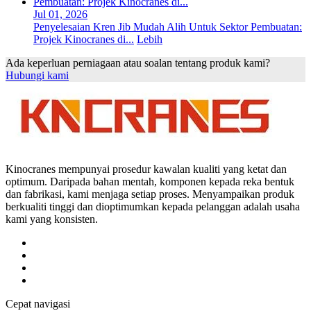
Jul 01, 2026
Penyelesaian Kren Jib Mudah Alih Untuk Sektor Pembuatan:
Projek Kinocranes di...
Lebih
Ada keperluan perniagaan atau soalan tentang produk kami?
Hubungi kami
Kinocranes mempunyai prosedur kawalan kualiti yang ketat dan
optimum. Daripada bahan mentah, komponen kepada reka bentuk
dan fabrikasi, kami menjaga setiap proses. Menyampaikan produk
berkualiti tinggi dan dioptimumkan kepada pelanggan adalah usaha
kami yang konsisten.
Cepat navigasi