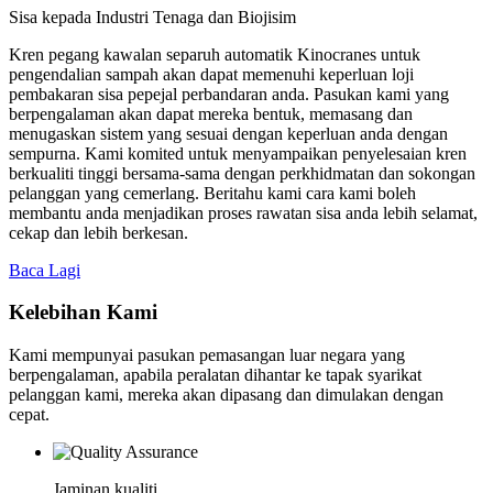
Sisa kepada Industri Tenaga dan Biojisim
Kren pegang kawalan separuh automatik Kinocranes untuk
pengendalian sampah akan dapat memenuhi keperluan loji
pembakaran sisa pepejal perbandaran anda. Pasukan kami yang
berpengalaman akan dapat mereka bentuk, memasang dan
menugaskan sistem yang sesuai dengan keperluan anda dengan
sempurna. Kami komited untuk menyampaikan penyelesaian kren
berkualiti tinggi bersama-sama dengan perkhidmatan dan sokongan
pelanggan yang cemerlang. Beritahu kami cara kami boleh
membantu anda menjadikan proses rawatan sisa anda lebih selamat,
cekap dan lebih berkesan.
Baca Lagi
Kelebihan Kami
Kami mempunyai pasukan pemasangan luar negara yang
berpengalaman, apabila peralatan dihantar ke tapak syarikat
pelanggan kami, mereka akan dipasang dan dimulakan dengan
cepat.
Jaminan kualiti